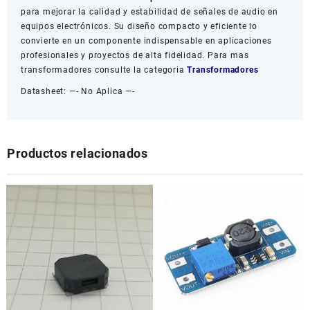
para mejorar la calidad y estabilidad de señales de audio en
equipos electrónicos. Su diseño compacto y eficiente lo
convierte en un componente indispensable en aplicaciones
profesionales y proyectos de alta fidelidad. Para mas
transformadores consulte la categoria
Transformadores
Datasheet: —- No Aplica —-
Productos relacionados