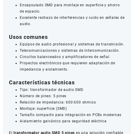
Encapsulado SMD para montaje en superficie y ahorro
de espacio.
Excelente rechazo de interferencias y ruido en señales de
audio.
Usos comunes
Equipos de audio profesional y sistemas de transmisión.
Telecomunicaciones y sistemas de intercomunicación.
Circuitos balanceados y amplificadores de señal.
Proyectos electrónicos que requieren adaptación de
impedancia y aislamiento.
Características técnicas
Tipo: transformador de audio SMD
Número de pines: 5 pines
Relación de impedancia: 600:600 ohmios
Montaje: superficie (SMD)
Tamaño compacto para integración en PCBs modernas
Aislamiento galvánico para seguridad eléctrica
El
transformador audio SMD 5 pines
es una solución confiable