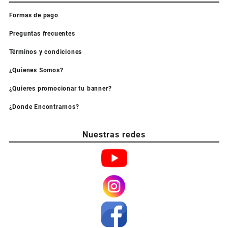
Formas de pago
Preguntas frecuentes
Términos y condiciones
¿Quienes Somos?
¿Quieres promocionar tu banner?
¿Donde Encontrarnos?
Nuestras redes