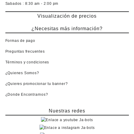
Sabados :
8:30 am - 2:00 pm
Visualización de precios
¿Necesitas más información?
Formas de pago
Preguntas frecuentes
Términos y condiciones
¿Quienes Somos?
¿Quieres promocionar tu banner?
¿Donde Encontrarnos?
Nuestras redes