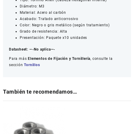
Diámetro: M3
Material: Acero al carbón
Acabado: Tratado anticorrosivo
Color: Negro o gris metálico (según tratamiento)
Grado de resistencia: Alta
Presentación: Paquete x10 unidades
Datasheet:
—-No aplica—-
Para más
Elementos de Fijación y Tornillería
, consulte la
sección
Tornillos
También te recomendamos…