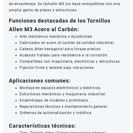
de ensamblaje. Su tamaño M3 los hace compatibles con una
amplia gama de piezas y estructuras.
Funciones destacadas de los Tornillos
Allen M3 Acero al Carbón:
Alta resistencia mecánica y durabilidad.
Fabricados en acero al carbón de calidad industrial.
Cabeza Allen hexagonal para torque preciso.
Acabado tratado para resistencia a la corrosión.
Compatibles con maquinaria, electrónica y estructuras.
Fijación firme y estable bajo vibraciones.
Aplicaciones comunes:
Montaje de equipos electrónicos y eléctricos.
Estructuras mecánicas y maquinaria industrial.
Ensamblajes de muebles y prototipos.
Reparaciones técnicas y mantenimiento general.
Sistemas de automatización y robótica.
Características técnicas:
Tipo: Tornillo Allen (Cabeza hexagonal interna)