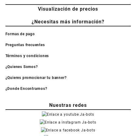
Visualización de precios
¿Necesitas más información?
Formas de pago
Preguntas frecuentes
Términos y condiciones
¿Quienes Somos?
¿Quieres promocionar tu banner?
¿Donde Encontrarnos?
Nuestras redes