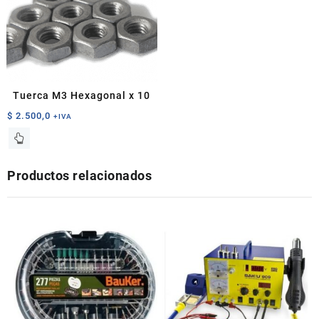
Tuerca M3 Hexagonal x 10
$
2.500,0
+IVA
Productos relacionados