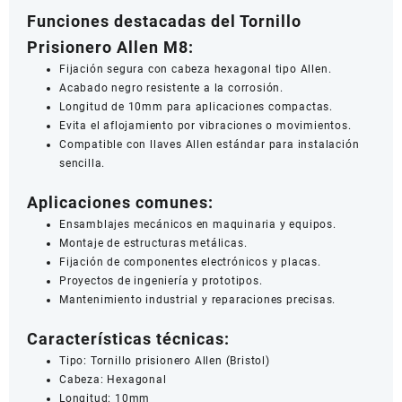
Funciones destacadas del Tornillo
Prisionero Allen M8:
Fijación segura con cabeza hexagonal tipo Allen.
Acabado negro resistente a la corrosión.
Longitud de 10mm para aplicaciones compactas.
Evita el aflojamiento por vibraciones o movimientos.
Compatible con llaves Allen estándar para instalación
sencilla.
Aplicaciones comunes:
Ensamblajes mecánicos en maquinaria y equipos.
Montaje de estructuras metálicas.
Fijación de componentes electrónicos y placas.
Proyectos de ingeniería y prototipos.
Mantenimiento industrial y reparaciones precisas.
Características técnicas:
Tipo: Tornillo prisionero Allen (Bristol)
Cabeza: Hexagonal
Longitud: 10mm