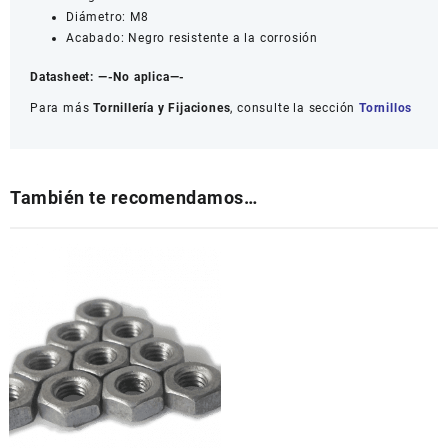
Diámetro: M8
Acabado: Negro resistente a la corrosión
Datasheet:
—-No aplica—-
Para más
Tornillería y Fijaciones
, consulte la sección
Tornillos
También te recomendamos…