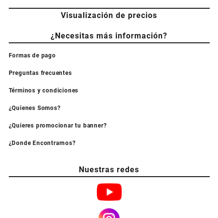
Visualización de precios
¿Necesitas más información?
Formas de pago
Preguntas frecuentes
Términos y condiciones
¿Quienes Somos?
¿Quieres promocionar tu banner?
¿Donde Encontrarnos?
Nuestras redes