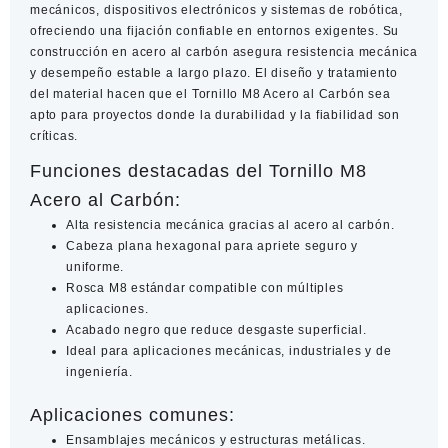
mecánicos, dispositivos electrónicos y sistemas de robótica,
ofreciendo una fijación confiable en entornos exigentes. Su
construcción en acero al carbón asegura resistencia mecánica
y desempeño estable a largo plazo. El diseño y tratamiento
del material hacen que el
Tornillo M8 Acero al Carbón
sea
apto para proyectos donde la durabilidad y la fiabilidad son
críticas.
Funciones destacadas del Tornillo M8
Acero al Carbón:
Alta resistencia mecánica gracias al acero al carbón.
Cabeza plana hexagonal para apriete seguro y
uniforme.
Rosca M8 estándar compatible con múltiples
aplicaciones.
Acabado negro que reduce desgaste superficial.
Ideal para aplicaciones mecánicas, industriales y de
ingeniería.
Aplicaciones comunes:
Ensamblajes mecánicos y estructuras metálicas.