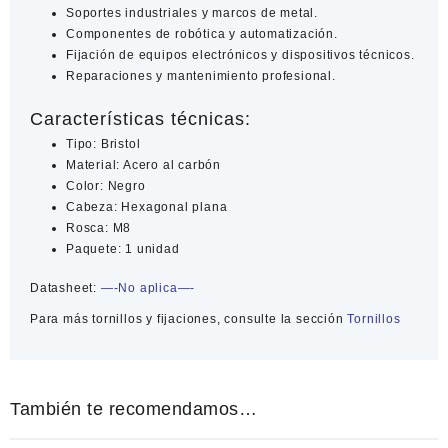
Soportes industriales y marcos de metal.
Componentes de robótica y automatización.
Fijación de equipos electrónicos y dispositivos técnicos.
Reparaciones y mantenimiento profesional.
Características técnicas:
Tipo: Bristol
Material: Acero al carbón
Color: Negro
Cabeza: Hexagonal plana
Rosca: M8
Paquete: 1 unidad
Datasheet:
—-No aplica—-
Para más tornillos y fijaciones, consulte la sección
Tornillos
También te recomendamos…