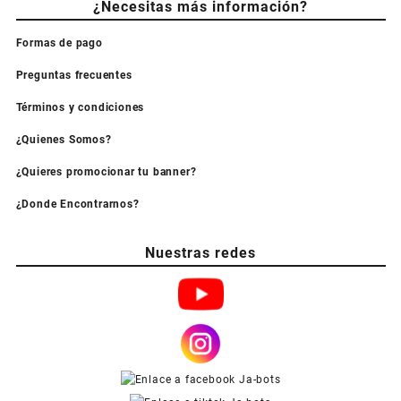
¿Necesitas más información?
Formas de pago
Preguntas frecuentes
Términos y condiciones
¿Quienes Somos?
¿Quieres promocionar tu banner?
¿Donde Encontrarnos?
Nuestras redes