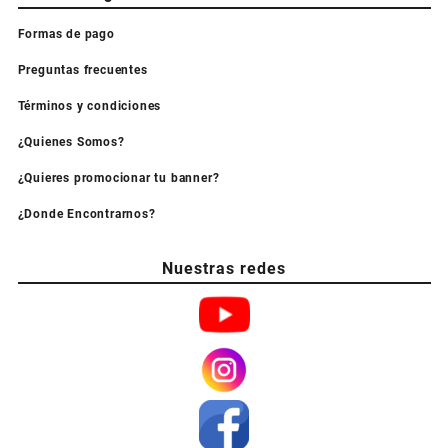
Formas de pago
Preguntas frecuentes
Términos y condiciones
¿Quienes Somos?
¿Quieres promocionar tu banner?
¿Donde Encontrarnos?
Nuestras redes