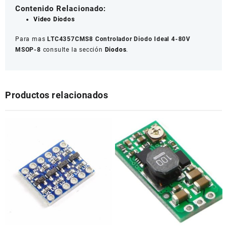
Contenido Relacionado:
Video Diodos
Para mas
LTC4357CMS8 Controlador Diodo Ideal 4-80V
MSOP-8
consulte la sección
Diodos
.
Productos relacionados