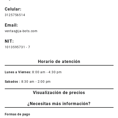
Celular:
3125756514
Email:
ventas@ja-bots.com
NIT:
1013595731 - 7
Horario de atención
Lunes a Viernes:
8:00 am - 4:30 pm
Sabados :
8:30 am - 2:00 pm
Visualización de precios
¿Necesitas más información?
Formas de pago