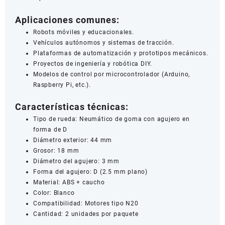
Aplicaciones comunes:
Robots móviles y educacionales.
Vehículos autónomos y sistemas de tracción.
Plataformas de automatización y prototipos mecánicos.
Proyectos de ingeniería y robótica DIY.
Modelos de control por microcontrolador (Arduino,
Raspberry Pi, etc.).
Características técnicas:
Tipo de rueda: Neumático de goma con agujero en
forma de D
Diámetro exterior: 44 mm
Grosor: 18 mm
Diámetro del agujero: 3 mm
Forma del agujero: D (2.5 mm plano)
Material: ABS + caucho
Color: Blanco
Compatibilidad: Motores tipo N20
Cantidad: 2 unidades por paquete