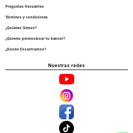
Preguntas frecuentes
Términos y condiciones
¿Quienes Somos?
¿Quieres promocionar tu banner?
¿Donde Encontrarnos?
Nuestras redes