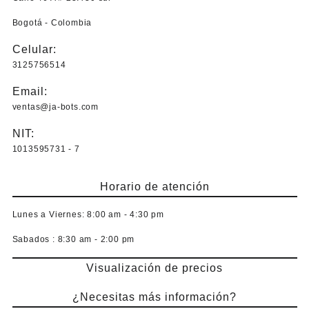
Bogotá - Colombia
Celular:
3125756514
Email:
ventas@ja-bots.com
NIT:
1013595731 - 7
Horario de atención
Lunes a Viernes:
8:00 am - 4:30 pm
Sabados :
8:30 am - 2:00 pm
Visualización de precios
¿Necesitas más información?