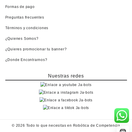
Formas de pago
Preguntas frecuentes
Términos y condiciones
¿Quienes Somos?
¿Quieres promocionar tu banner?
¿Donde Encontrarnos?
Nuestras redes
© 2026
Todo lo que necesitas en Robótica de Competencia