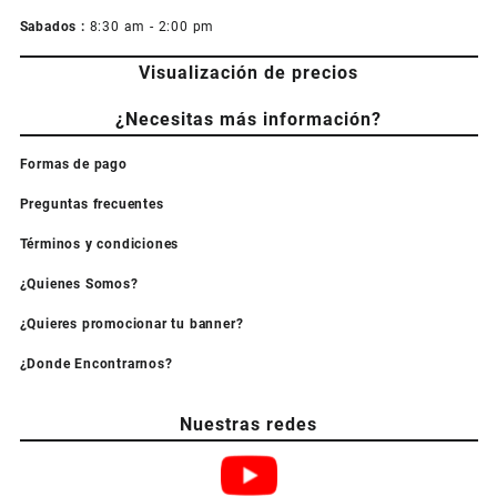
Sabados :
8:30 am - 2:00 pm
Visualización de precios
¿Necesitas más información?
Formas de pago
Preguntas frecuentes
Términos y condiciones
¿Quienes Somos?
¿Quieres promocionar tu banner?
¿Donde Encontrarnos?
Nuestras redes