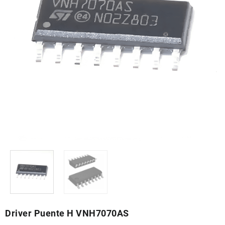
Driver Puente H VNH7070AS