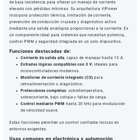
de baja resistencia para ofrecer un manejo de corriente
elevado con pérdidas mínimas. Su arquitectura VIPower
incorpora protección térmica, limitación de corriente,
prevención de conducción cruzada y diagnóstico activo
mediante una salida analógica proporcional a la corriente. Es
un componente ideal para sistemas que necesitan potencia,
control PWM y seguridad integrada en un solo dispositivo.
Funciones destacadas de:
Corriente de salida alta
, capaz de manejar hasta 15 A.
Entradas lógicas compatibles con 3 V
, ideales para
microcontroladores modernos.
Monitoreo de corriente integrado (CS)
para
retroalimentación o diagnóstico.
Protecciones completas
: sobretemperatura,
sobrecorriente, bajo voltaje y fallas de carga.
Control mediante PWM
hasta 20 kHz para modulación
de velocidad suave.
Estas funciones permiten un control confiable incluso en
entornos exigentes.
Usos comunes en electrónica y automoción