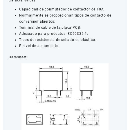
Características:
Capacidad de conmutador de contactor de 10A.
Normalmente se proporcionan tipos de contacto de
conversión abiertos.
Terminal de cable de la placa PCB.
Adecuado para productos IEC60335-1.
Tipos de resistencia de sellado de plástico.
F nivel de aislamiento.
Datasheet: