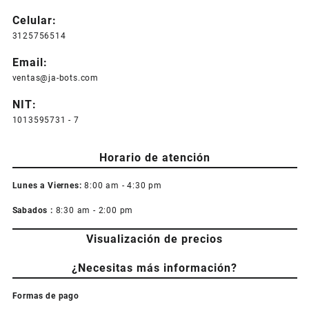
Celular:
3125756514
Email:
ventas@ja-bots.com
NIT:
1013595731 - 7
Horario de atención
Lunes a Viernes:
8:00 am - 4:30 pm
Sabados :
8:30 am - 2:00 pm
Visualización de precios
¿Necesitas más información?
Formas de pago