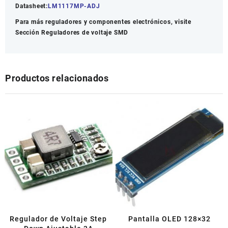
Datasheet:
LM1117MP-ADJ
Para más reguladores y componentes electrónicos, visite
Sección
Reguladores de voltaje SMD
Productos relacionados
Regulador de Voltaje Step
Pantalla OLED 128×32