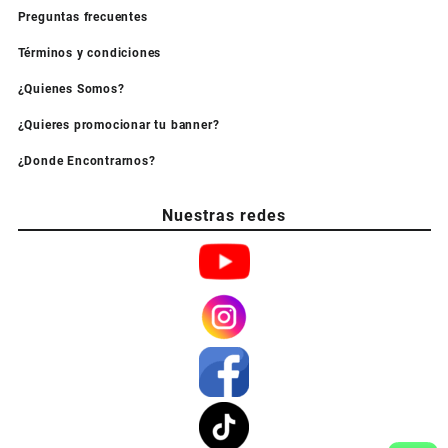
Preguntas frecuentes
Términos y condiciones
¿Quienes Somos?
¿Quieres promocionar tu banner?
¿Donde Encontrarnos?
Nuestras redes