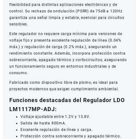
flexibilidad para distintas aplicaciones electrónicas y de
control. Su rechazo de ondulación (PSRR) de 75dB a 120Hz
garantiza una señal limpia y estable, esencial para circuitos
sensibles.
Este regulador no requiere carga mínima para versiones de
voltaje fijo y presenta excelente regulación de línea (0.04%
máx.) y regulación de carga (0.2% máx.), asegurando un
rendimiento constante. Además, incorpora protección contra
sobrecorriente, apagado térmico y cortocircuitos, asegurando
un funcionamiento seguro en entornos industriales y de
consumo.
Fabricado como dispositivo libre de plomo, es ideal para
proyectos modernos que exigen cumplimiento ambiental.
Funciones destacadas del Regulador LDO
LM1117MP-ADJ:
Voltaje ajustable entre 1.2V y 13.8V.
Salida de hasta 800mA.
Excelente regulación de línea y carga.
Protección contra sobrecorriente y apagado térmico.