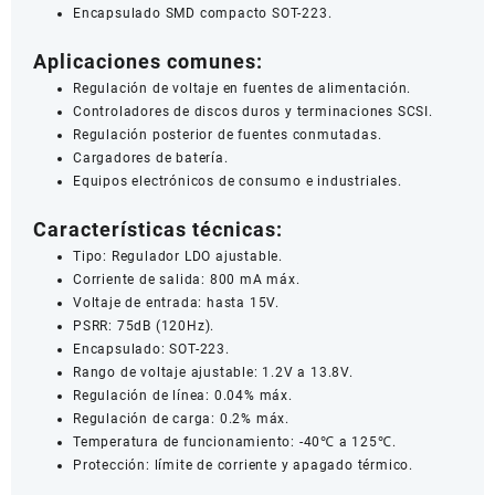
Encapsulado SMD compacto SOT-223.
Aplicaciones comunes:
Regulación de voltaje en fuentes de alimentación.
Controladores de discos duros y terminaciones SCSI.
Regulación posterior de fuentes conmutadas.
Cargadores de batería.
Equipos electrónicos de consumo e industriales.
Características técnicas:
Tipo: Regulador LDO ajustable.
Corriente de salida: 800 mA máx.
Voltaje de entrada: hasta 15V.
PSRR: 75dB (120Hz).
Encapsulado: SOT-223.
Rango de voltaje ajustable: 1.2V a 13.8V.
Regulación de línea: 0.04% máx.
Regulación de carga: 0.2% máx.
Temperatura de funcionamiento: -40℃ a 125℃.
Protección: límite de corriente y apagado térmico.