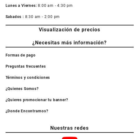
Lunes a Viernes:
8:00 am - 4:30 pm
Sabados :
8:30 am - 2:00 pm
Visualización de precios
¿Necesitas más información?
Formas de pago
Preguntas frecuentes
Términos y condiciones
¿Quienes Somos?
¿Quieres promocionar tu banner?
¿Donde Encontrarnos?
Nuestras redes