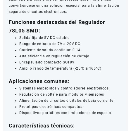
convirtiéndose en una solución esencial para la alimentación
segura de circuitos electrónicos.
Funciones destacadas del Regulador
78L05 SMD:
Salida fija de 5V DC estable
Rango de entrada de 7V a 20V DC
Corriente de salida continua: 0.1A
Alta eficiencia en regulación de voltaje
Encapsulado compacto SOT89
Amplio rango de temperatura (-25°C a 165°C)
Aplicaciones comunes:
Sistemas embebidos y controladores electrónicos
Regulación de voltaje para módulos y sensores
Alimentación de circuitos digitales de baja corriente
Prototipos electrónicos compactos
Dispositivos portátiles con limitaciones de espacio
Características técnicas: