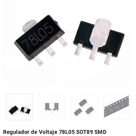
Regulador de Voltaje 78L05 SOT89 SMD