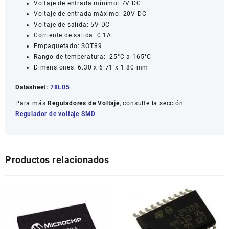
Voltaje de entrada mínimo: 7V DC
Voltaje de entrada máximo: 20V DC
Voltaje de salida: 5V DC
Corriente de salida: 0.1A
Empaquetado: SOT89
Rango de temperatura: -25°C a 165°C
Dimensiones: 6.30 x 6.71 x 1.80 mm
Datasheet:
78L05
Para más
Reguladores de Voltaje
, consulte la sección
Regulador de voltaje SMD
Productos relacionados