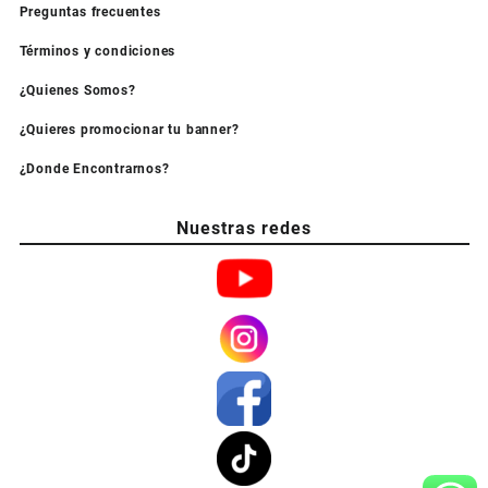
Preguntas frecuentes
Términos y condiciones
¿Quienes Somos?
¿Quieres promocionar tu banner?
¿Donde Encontrarnos?
Nuestras redes