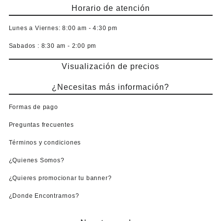
Horario de atención
Lunes a Viernes:
8:00 am - 4:30 pm
Sabados :
8:30 am - 2:00 pm
Visualización de precios
¿Necesitas más información?
Formas de pago
Preguntas frecuentes
Términos y condiciones
¿Quienes Somos?
¿Quieres promocionar tu banner?
¿Donde Encontrarnos?