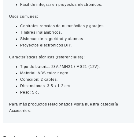
Fácil de integrar en proyectos electrónicos.
Usos comunes:
Controles remotos de automóviles y garajes.
Timbres inalámbricos.
Sistemas de seguridad y alarmas.
Proyectos electrónicos DIY.
Características técnicas (referenciales):
Tipo de batería: 23A / MN21 / MS21 (12V).
Material: ABS color negro.
Conexión: 2 cables.
Dimensiones: 3.5 x 1.2 cm.
Peso: 5 g.
Para más productos relacionados visita nuestra categoría
Accesorios
.