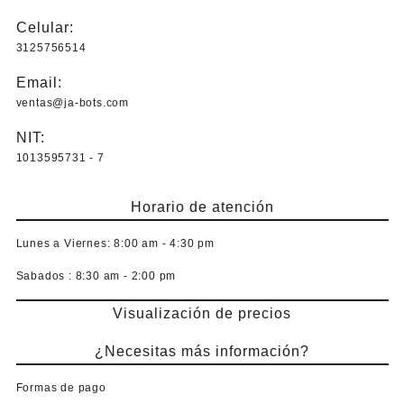
Celular:
3125756514
Email:
ventas@ja-bots.com
NIT:
1013595731 - 7
Horario de atención
Lunes a Viernes:
8:00 am - 4:30 pm
Sabados :
8:30 am - 2:00 pm
Visualización de precios
¿Necesitas más información?
Formas de pago