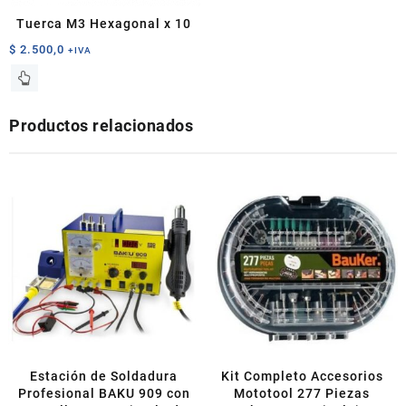
Tuerca M3 Hexagonal x 10
$
2.500,0
+IVA
Productos relacionados
Estación de Soldadura
Kit Completo Accesorios
Profesional BAKU 909 con
Mototool 277 Piezas