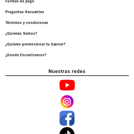
Formas de pago
Preguntas frecuentes
Términos y condiciones
¿Quienes Somos?
¿Quieres promocionar tu banner?
¿Donde Encontrarnos?
Nuestras redes