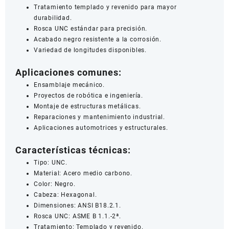
Tratamiento templado y revenido para mayor
durabilidad.
Rosca UNC estándar para precisión.
Acabado negro resistente a la corrosión.
Variedad de longitudes disponibles.
Aplicaciones comunes:
Ensamblaje mecánico.
Proyectos de robótica e ingeniería.
Montaje de estructuras metálicas.
Reparaciones y mantenimiento industrial.
Aplicaciones automotrices y estructurales.
Características técnicas:
Tipo: UNC.
Material: Acero medio carbono.
Color: Negro.
Cabeza: Hexagonal.
Dimensiones: ANSI B18.2.1.
Rosca UNC: ASME B 1.1.-2ª.
Tratamiento: Templado y revenido.