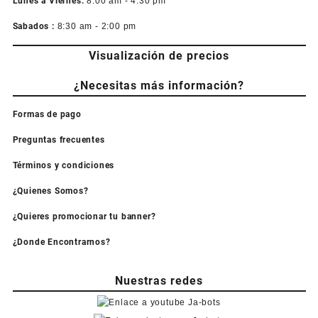
Lunes a Viernes:
8:00 am - 4:30 pm
Sabados :
8:30 am - 2:00 pm
Visualización de precios
¿Necesitas más información?
Formas de pago
Preguntas frecuentes
Términos y condiciones
¿Quienes Somos?
¿Quieres promocionar tu banner?
¿Donde Encontrarnos?
Nuestras redes