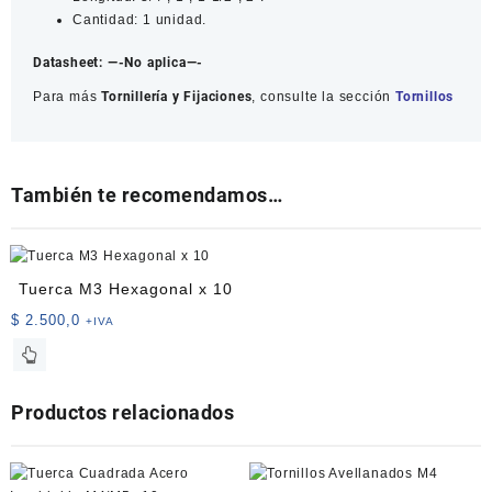
Cantidad: 1 unidad.
Datasheet:
—-No aplica—-
Para más
Tornillería y Fijaciones
, consulte la sección
Tornillos
También te recomendamos…
Tuerca M3 Hexagonal x 10
$
2.500,0
+IVA
Productos relacionados