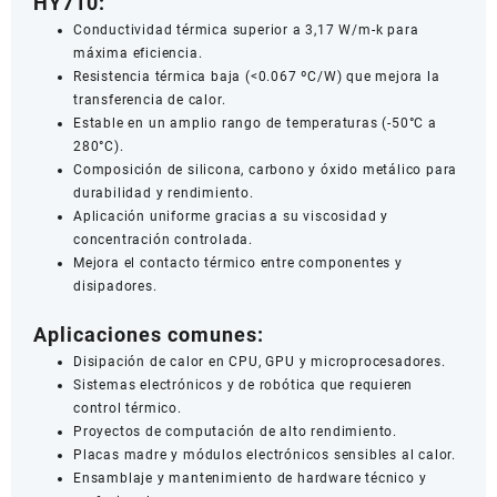
HY710:
Conductividad térmica superior a 3,17 W/m-k para
máxima eficiencia.
Resistencia térmica baja (<0.067 ºC/W) que mejora la
transferencia de calor.
Estable en un amplio rango de temperaturas (-50°C a
280°C).
Composición de silicona, carbono y óxido metálico para
durabilidad y rendimiento.
Aplicación uniforme gracias a su viscosidad y
concentración controlada.
Mejora el contacto térmico entre componentes y
disipadores.
Aplicaciones comunes:
Disipación de calor en CPU, GPU y microprocesadores.
Sistemas electrónicos y de robótica que requieren
control térmico.
Proyectos de computación de alto rendimiento.
Placas madre y módulos electrónicos sensibles al calor.
Ensamblaje y mantenimiento de hardware técnico y