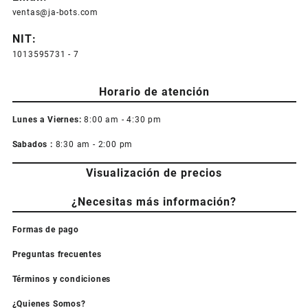
ventas@ja-bots.com
NIT:
1013595731 - 7
Horario de atención
Lunes a Viernes:
8:00 am - 4:30 pm
Sabados :
8:30 am - 2:00 pm
Visualización de precios
¿Necesitas más información?
Formas de pago
Preguntas frecuentes
Términos y condiciones
¿Quienes Somos?