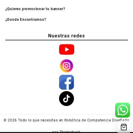
¿Quieres promocionar tu banner?
¿Donde Encontrarnos?
Nuestras redes
© 2026
Todo lo que necesitas en Robótica de Competencia
Diseñado
por
Themehunk