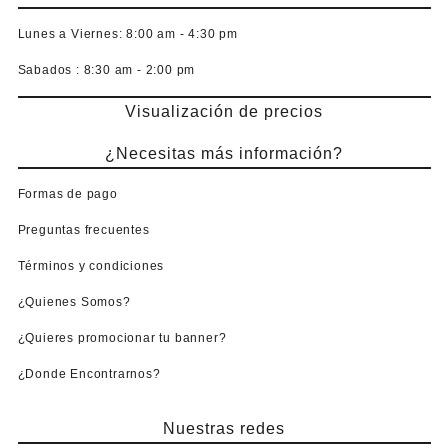
Lunes a Viernes:
8:00 am - 4:30 pm
Sabados :
8:30 am - 2:00 pm
Visualización de precios
¿Necesitas más información?
Formas de pago
Preguntas frecuentes
Términos y condiciones
¿Quienes Somos?
¿Quieres promocionar tu banner?
¿Donde Encontrarnos?
Nuestras redes