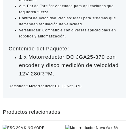
Alto Par de Torsión
: Adecuado para aplicaciones que
requieren fuerza.
Control de Velocidad Preciso
: Ideal para sistemas que
demandan regulación de velocidad.
Versatilidad
: Compatible con diversas aplicaciones en
robótica y automatización.
Contenido del Paquete:
1 x Motorreductor DC JGA25-370 con
encoder y disco medición de velocidad
12V 280RPM.
Datasheet:
Motorreductor DC JGA25-370
Productos relacionados