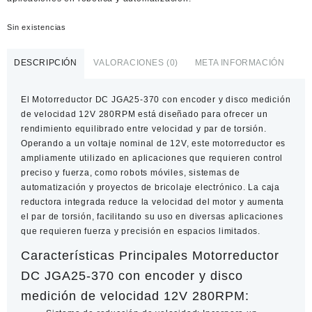
Sin existencias
DESCRIPCIÓN
VALORACIONES (0)
META INFORMACIÓN
El Motorreductor DC JGA25-370 con encoder y disco medición
de velocidad 12V 280RPM está diseñado para ofrecer un
rendimiento equilibrado entre velocidad y par de torsión.
Operando a un voltaje nominal de 12V, este motorreductor es
ampliamente utilizado en aplicaciones que requieren control
preciso y fuerza, como robots móviles, sistemas de
automatización y proyectos de bricolaje electrónico. La caja
reductora integrada reduce la velocidad del motor y aumenta
el par de torsión, facilitando su uso en diversas aplicaciones
que requieren fuerza y precisión en espacios limitados.
Características Principales Motorreductor
DC JGA25-370 con encoder y disco
medición de velocidad 12V 280RPM: