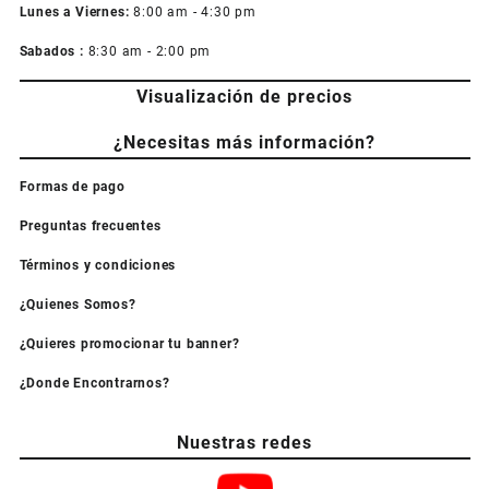
Lunes a Viernes:
8:00 am - 4:30 pm
Sabados :
8:30 am - 2:00 pm
Visualización de precios
¿Necesitas más información?
Formas de pago
Preguntas frecuentes
Términos y condiciones
¿Quienes Somos?
¿Quieres promocionar tu banner?
¿Donde Encontrarnos?
Nuestras redes