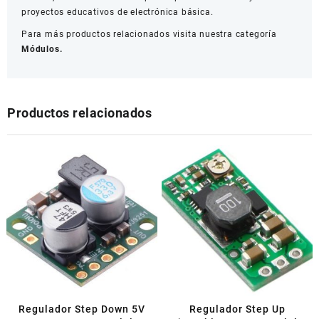
proyectos educativos de electrónica básica.
Para más productos relacionados visita nuestra categoría
Módulos.
Productos relacionados
Regulador Step Down 5V
Regulador Step Up