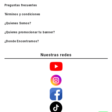
Preguntas frecuentes
Términos y condiciones
¿Quienes Somos?
¿Quieres promocionar tu banner?
¿Donde Encontrarnos?
Nuestras redes