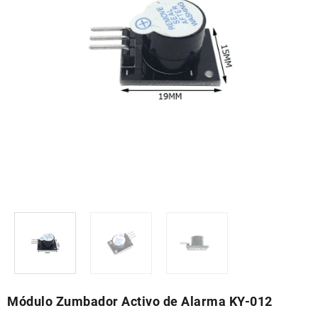
Módulo Zumbador Activo de Alarma KY-012