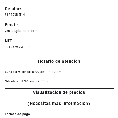
Celular:
3125756514
Email:
ventas@ja-bots.com
NIT:
1013595731 - 7
Horario de atención
Lunes a Viernes:
8:00 am - 4:30 pm
Sabados :
8:30 am - 2:00 pm
Visualización de precios
¿Necesitas más información?
Formas de pago