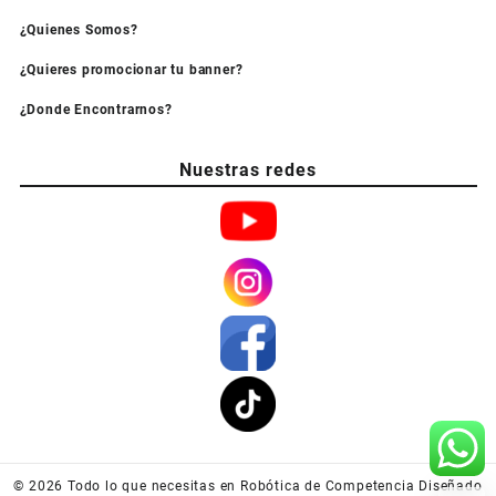
¿Quienes Somos?
¿Quieres promocionar tu banner?
¿Donde Encontrarnos?
Nuestras redes
© 2026
Todo lo que necesitas en Robótica de Competencia
Diseñado