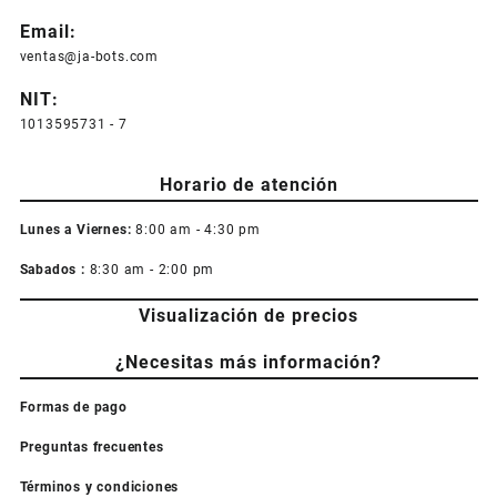
Email:
ventas@ja-bots.com
NIT:
1013595731 - 7
Horario de atención
Lunes a Viernes:
8:00 am - 4:30 pm
Sabados :
8:30 am - 2:00 pm
Visualización de precios
¿Necesitas más información?
Formas de pago
Preguntas frecuentes
Términos y condiciones