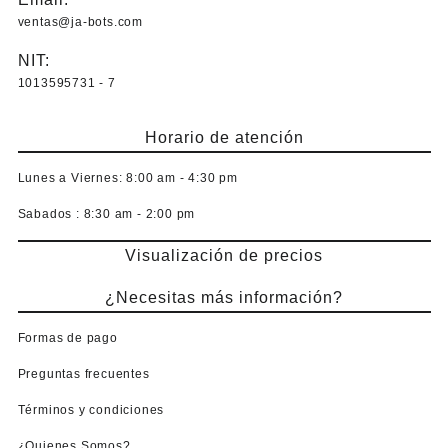
ventas@ja-bots.com
NIT:
1013595731 - 7
Horario de atención
Lunes a Viernes:
8:00 am - 4:30 pm
Sabados :
8:30 am - 2:00 pm
Visualización de precios
¿Necesitas más información?
Formas de pago
Preguntas frecuentes
Términos y condiciones
¿Quienes Somos?