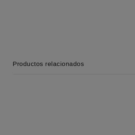
Productos relacionados