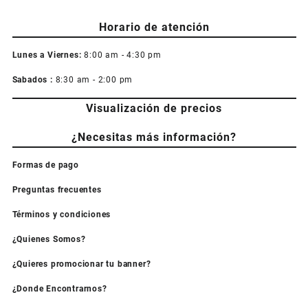
Horario de atención
Lunes a Viernes:
8:00 am - 4:30 pm
Sabados :
8:30 am - 2:00 pm
Visualización de precios
¿Necesitas más información?
Formas de pago
Preguntas frecuentes
Términos y condiciones
¿Quienes Somos?
¿Quieres promocionar tu banner?
¿Donde Encontrarnos?