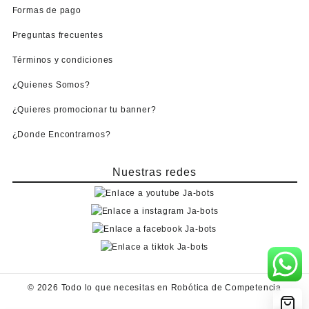
Formas de pago
Preguntas frecuentes
Términos y condiciones
¿Quienes Somos?
¿Quieres promocionar tu banner?
¿Donde Encontrarnos?
Nuestras redes
© 2026
Todo lo que necesitas en Robótica de Competencia