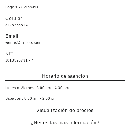
Bogotá - Colombia
Celular:
3125756514
Email:
ventas@ja-bots.com
NIT:
1013595731 - 7
Horario de atención
Lunes a Viernes:
8:00 am - 4:30 pm
Sabados :
8:30 am - 2:00 pm
Visualización de precios
¿Necesitas más información?