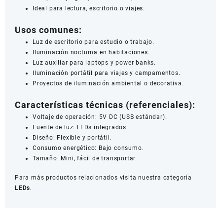
Ideal para lectura, escritorio o viajes.
Usos comunes:
Luz de escritorio para estudio o trabajo.
Iluminación nocturna en habitaciones.
Luz auxiliar para laptops y power banks.
Iluminación portátil para viajes y campamentos.
Proyectos de iluminación ambiental o decorativa.
Características técnicas (referenciales):
Voltaje de operación: 5V DC (USB estándar).
Fuente de luz: LEDs integrados.
Diseño: Flexible y portátil.
Consumo energético: Bajo consumo.
Tamaño: Mini, fácil de transportar.
Para más productos relacionados visita nuestra categoría
LEDs
.