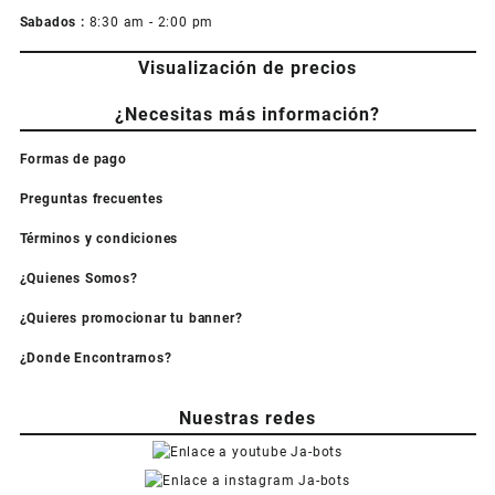
Sabados :
8:30 am - 2:00 pm
Visualización de precios
¿Necesitas más información?
Formas de pago
Preguntas frecuentes
Términos y condiciones
¿Quienes Somos?
¿Quieres promocionar tu banner?
¿Donde Encontrarnos?
Nuestras redes