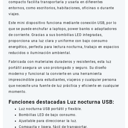
compacto facilita transportarla y usarla en diferentes
entornos, como escritorios, habitaciones, oficinas o durante
viajes.
Este mini dispositivo funciona mediante conexión USB, por lo
que se puede enchufar a laptops, power banks o adaptadores
de corriente. Gracias a sus bombillas LED integradas,
proporciona una luz clara y uniforme con bajo consumo
energético, perfecta para lectura nocturna, trabajo en espacios
reducidos o iluminación ambiental.
Fabricada con materiales duraderos y resistentes, esta luz
portátil asegura un uso prolongado y seguro. Su diseño
moderno y funcional la convierte en una herramienta
imprescindible para estudiantes, viajeros y cualquier persona
que necesite una fuente de luz práctica y eficiente en cualquier
momento.
Funciones destacadas Luz nocturna USB:
Luz nocturna USB portátil y flexible.
Bombillas LED de bajo consumo.
Ajustable para direccionar la luz.
Compacta y ligera, fácil de transportar.