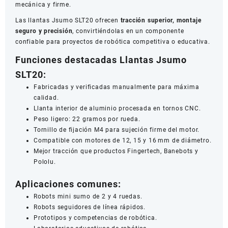
mecánica y firme.
Las llantas Jsumo SLT20 ofrecen
tracción superior, montaje
seguro y precisión
, convirtiéndolas en un componente
confiable para proyectos de robótica competitiva o educativa.
Funciones destacadas Llantas Jsumo
SLT20:
Fabricadas y verificadas manualmente para máxima
calidad.
Llanta interior de aluminio procesada en tornos CNC.
Peso ligero: 22 gramos por rueda.
Tornillo de fijación M4 para sujeción firme del motor.
Compatible con motores de 12, 15 y 16 mm de diámetro.
Mejor tracción que productos Fingertech, Banebots y
Pololu.
Aplicaciones comunes:
Robots mini sumo de 2 y 4 ruedas.
Robots seguidores de línea rápidos.
Prototipos y competencias de robótica.