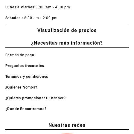
Lunes a Viernes:
8:00 am - 4:30 pm
Sabados :
8:30 am - 2:00 pm
Visualización de precios
¿Necesitas más información?
Formas de pago
Preguntas frecuentes
Términos y condiciones
¿Quienes Somos?
¿Quieres promocionar tu banner?
¿Donde Encontrarnos?
Nuestras redes