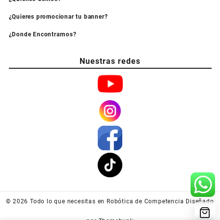
¿Quieres promocionar tu banner?
¿Donde Encontrarnos?
Nuestras redes
© 2026
Todo lo que necesitas en Robótica de Competencia
Diseñado