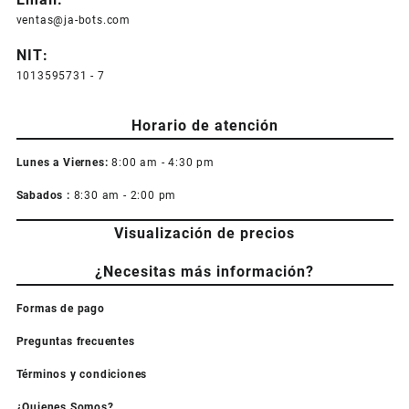
ventas@ja-bots.com
NIT:
1013595731 - 7
Horario de atención
Lunes a Viernes:
8:00 am - 4:30 pm
Sabados :
8:30 am - 2:00 pm
Visualización de precios
¿Necesitas más información?
Formas de pago
Preguntas frecuentes
Términos y condiciones
¿Quienes Somos?