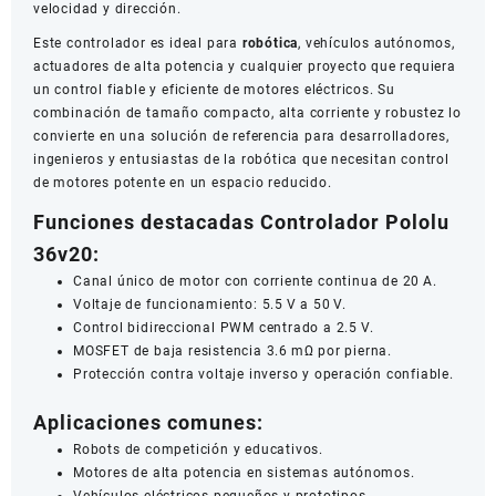
velocidad y dirección.
Este controlador es ideal para
robótica
, vehículos autónomos,
actuadores de alta potencia y cualquier proyecto que requiera
un control fiable y eficiente de motores eléctricos. Su
combinación de tamaño compacto, alta corriente y robustez lo
convierte en una solución de referencia para desarrolladores,
ingenieros y entusiastas de la robótica que necesitan control
de motores potente en un espacio reducido.
Funciones destacadas Controlador Pololu
36v20:
Canal único de motor con corriente continua de 20 A.
Voltaje de funcionamiento: 5.5 V a 50 V.
Control bidireccional PWM centrado a 2.5 V.
MOSFET de baja resistencia 3.6 mΩ por pierna.
Protección contra voltaje inverso y operación confiable.
Aplicaciones comunes:
Robots de competición y educativos.
Motores de alta potencia en sistemas autónomos.