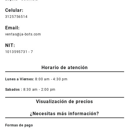
Celular:
3125756514
Email:
ventas@ja-bots.com
NIT:
1013595731 - 7
Horario de atención
Lunes a Viernes:
8:00 am - 4:30 pm
Sabados :
8:30 am - 2:00 pm
Visualización de precios
¿Necesitas más información?
Formas de pago