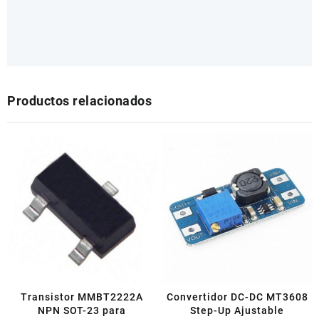
Productos relacionados
Transistor MMBT2222A
Convertidor DC-DC MT3608
NPN SOT-23 para
Step-Up Ajustable