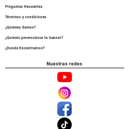
Preguntas frecuentes
Términos y condiciones
¿Quienes Somos?
¿Quieres promocionar tu banner?
¿Donde Encontrarnos?
Nuestras redes