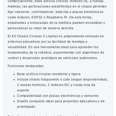
complicaciones: base acrílica circular, motores DC y ruedas.
Además, las perforaciones predefinidas en el chasis permiten
fijar sensores, controladores, baterías y placas electrónicas
como Arduino, ESP32 o Raspberry Pi. De esta forma,
estudiantes y entusiastas de la robótica pueden ensamblar y
personalizar su robot de manera sencilla.
El
Kit Chasis Circular 3 Llantas
es ampliamente utilizado en
entornos educativos por su facilidad de montaje y
versatilidad. Es una herramienta ideal para aprender los
fundamentos de la robótica, experimentar con algoritmos de
control y desarrollar prototipos de vehículos autónomos.
Funciones destacadas
Base acrílica circular resistente y ligera
Incluye chasis trasparente o cafe (segun disponibilidad),
2 ruedas motrices, 2 motores DC y rueda loca de
soporte
Compatibilidad con placas electrónicas y sensores
Diseño compacto ideal para proyectos educativos y de
prototipado