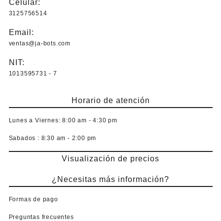
Celular:
3125756514
Email:
ventas@ja-bots.com
NIT:
1013595731 - 7
Horario de atención
Lunes a Viernes:
8:00 am - 4:30 pm
Sabados :
8:30 am - 2:00 pm
Visualización de precios
¿Necesitas más información?
Formas de pago
Preguntas frecuentes