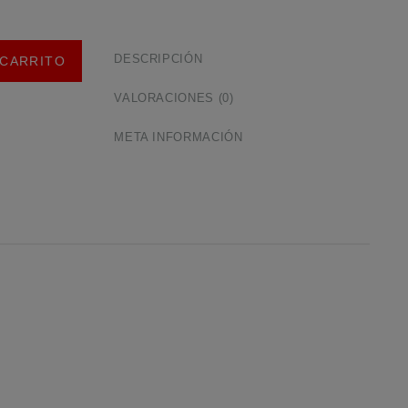
DESCRIPCIÓN
 CARRITO
VALORACIONES (0)
META INFORMACIÓN