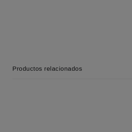
Productos relacionados