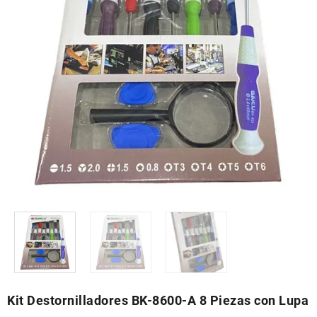
Kit Destornilladores BK-8600-A 8 Piezas con Lupa