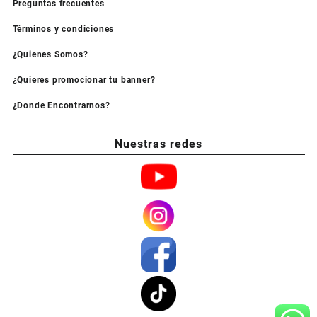
Preguntas frecuentes
Términos y condiciones
¿Quienes Somos?
¿Quieres promocionar tu banner?
¿Donde Encontrarnos?
Nuestras redes