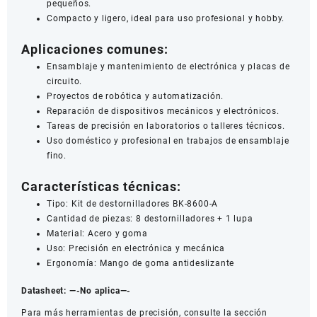
pequeños.
Compacto y ligero, ideal para uso profesional y hobby.
Aplicaciones comunes:
Ensamblaje y mantenimiento de electrónica y placas de
circuito.
Proyectos de robótica y automatización.
Reparación de dispositivos mecánicos y electrónicos.
Tareas de precisión en laboratorios o talleres técnicos.
Uso doméstico y profesional en trabajos de ensamblaje
fino.
Características técnicas:
Tipo: Kit de destornilladores BK-8600-A
Cantidad de piezas: 8 destornilladores + 1 lupa
Material: Acero y goma
Uso: Precisión en electrónica y mecánica
Ergonomía: Mango de goma antideslizante
Datasheet:
—-No aplica—-
Para más herramientas de precisión, consulte la sección