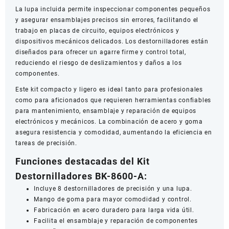
La lupa incluida permite inspeccionar componentes pequeños
y asegurar ensamblajes precisos sin errores, facilitando el
trabajo en placas de circuito, equipos electrónicos y
dispositivos mecánicos delicados. Los destornilladores están
diseñados para ofrecer un agarre firme y control total,
reduciendo el riesgo de deslizamientos y daños a los
componentes.
Este kit compacto y ligero es ideal tanto para profesionales
como para aficionados que requieren herramientas confiables
para mantenimiento, ensamblaje y reparación de equipos
electrónicos y mecánicos. La combinación de acero y goma
asegura resistencia y comodidad, aumentando la eficiencia en
tareas de precisión.
Funciones destacadas del Kit
Destornilladores BK-8600-A:
Incluye 8 destornilladores de precisión y una lupa.
Mango de goma para mayor comodidad y control.
Fabricación en acero duradero para larga vida útil.
Facilita el ensamblaje y reparación de componentes