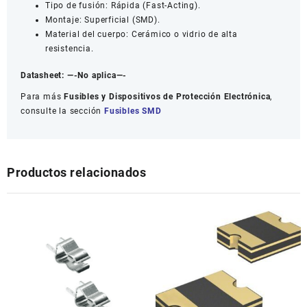
Tipo de fusión: Rápida (Fast-Acting).
Montaje: Superficial (SMD).
Material del cuerpo: Cerámico o vidrio de alta
resistencia.
Datasheet:
—-No aplica—-
Para más
Fusibles y Dispositivos de Protección Electrónica
,
consulte la sección
Fusibles SMD
Productos relacionados