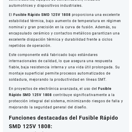
automotrices y dispositivos industriales.
El
Fusible Rápido SMD 125V 1808
proporciona una excelente
estabilidad térmica, bajo aumento de temperatura en régimen
nominal y gran precisión en la curva de fusión. Además, su
encapsulado cerámico y contactos metálicos garantizan una
excelente disipación térmica y durabilidad frente a ciclos
repetidos de operación.
Este componente está fabricado bajo estándares
internacionales de calidad, lo que asegura una respuesta
fiable, baja resistencia interna y una vida útil prolongada. Su
montaje superficial permite procesos automatizados de
soldadura, mejorando la productividad en líneas SMT.
En proyectos de electrónica avanzada, el uso del
Fusible
Rápido SMD 125V 1808
contribuye significativamente a la
protección integral del sistema, minimizando riesgos de falla y
mejorando la seguridad general del diseño.
Funciones destacadas del Fusible Rápido
SMD 125V 1808: