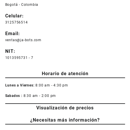
Bogotá - Colombia
Celular:
3125756514
Email:
ventas@ja-bots.com
NIT:
1013595731 - 7
Horario de atención
Lunes a Viernes:
8:00 am - 4:30 pm
Sabados :
8:30 am - 2:00 pm
Visualización de precios
¿Necesitas más información?