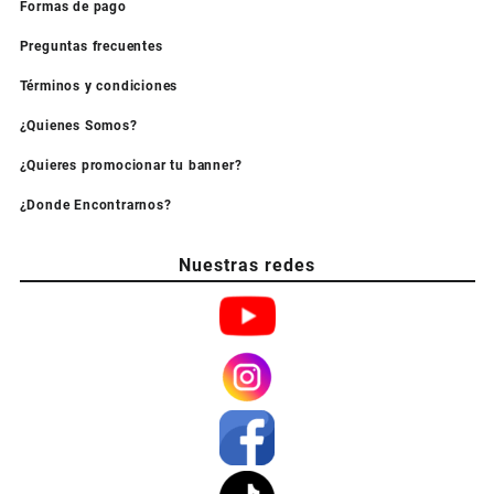
Formas de pago
Preguntas frecuentes
Términos y condiciones
¿Quienes Somos?
¿Quieres promocionar tu banner?
¿Donde Encontrarnos?
Nuestras redes