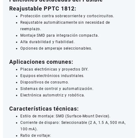
Reajustable PPTC 1812:
Protección contra sobrecorriente y cortocircuitos.
Reajustable automáticamente sin necesidad de
reemplazo.
Montaje SMD para integración compacta.
Alta durabilidad y fiabilidad.
Opciones de amperaje seleccionables.
Aplicaciones comunes:
Placas electrónicas y proyectos DIY.
Equipos electrónicos industriales.
Dispositivos de consumo.
Sistemas de control y automatización.
Electrónica automotriz y robótica.
Características técnicas:
Estilo de montaje: SMD (Surface-Mount Device).
Corriente de disparo: Seleccionable (2 A, 1.5 A, 500 mA,
100 mA).
Ratio de voltaje: