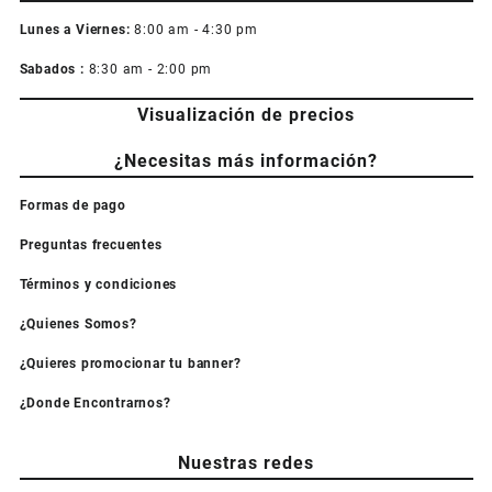
Lunes a Viernes:
8:00 am - 4:30 pm
Sabados :
8:30 am - 2:00 pm
Visualización de precios
¿Necesitas más información?
Formas de pago
Preguntas frecuentes
Términos y condiciones
¿Quienes Somos?
¿Quieres promocionar tu banner?
¿Donde Encontrarnos?
Nuestras redes