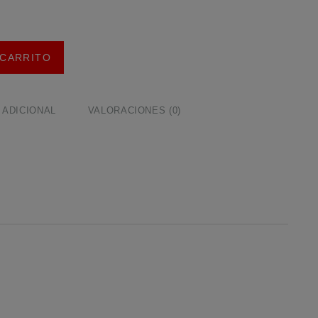
 CARRITO
 ADICIONAL
VALORACIONES (0)