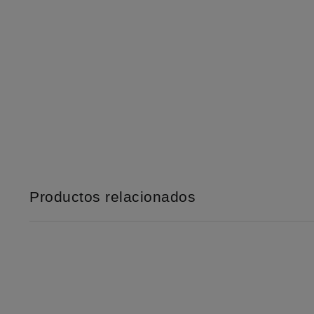
Productos relacionados