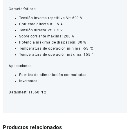
Características:
Tensión inversa repetitiva Vr: 600 V
Corriente directa If: 15 A
Tensión directa Vf: 1.5 V
Sobre corriente máxima: 200 A
Potencia máxima de disipación: 30 W
Temperatura de operación mínima: -55 °C
Temperatura de operación máxima: 155 °
Aplicaciones
Fuentes de alimentación conmutadas
Inversores
Datasheet:
r1560PF2
Productos relacionados