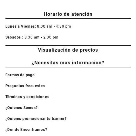
Horario de atención
Lunes a Viernes:
8:00 am - 4:30 pm
Sabados :
8:30 am - 2:00 pm
Visualización de precios
¿Necesitas más información?
Formas de pago
Preguntas frecuentes
Términos y condiciones
¿Quienes Somos?
¿Quieres promocionar tu banner?
¿Donde Encontrarnos?