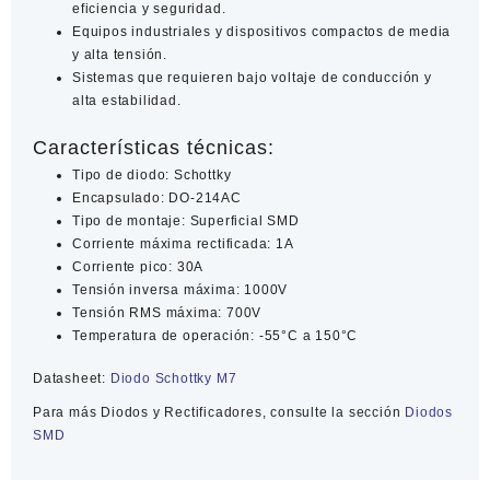
eficiencia y seguridad.
Equipos industriales y dispositivos compactos de media
y alta tensión.
Sistemas que requieren bajo voltaje de conducción y
alta estabilidad.
Características técnicas:
Tipo de diodo: Schottky
Encapsulado: DO-214AC
Tipo de montaje: Superficial SMD
Corriente máxima rectificada: 1A
Corriente pico: 30A
Tensión inversa máxima: 1000V
Tensión RMS máxima: 700V
Temperatura de operación: -55°C a 150°C
Datasheet:
Diodo Schottky M7
Para más
Diodos y Rectificadores
, consulte la sección
Diodos
SMD