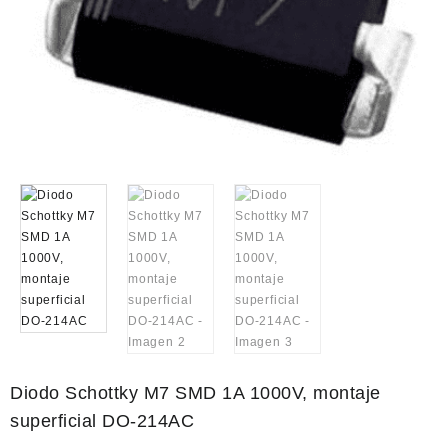
Diodo Schottky M7 SMD 1A 1000V, montaje
superficial DO-214AC