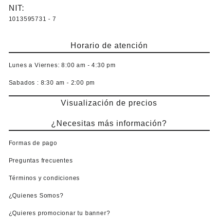
NIT:
1013595731 - 7
Horario de atención
Lunes a Viernes:
8:00 am - 4:30 pm
Sabados :
8:30 am - 2:00 pm
Visualización de precios
¿Necesitas más información?
Formas de pago
Preguntas frecuentes
Términos y condiciones
¿Quienes Somos?
¿Quieres promocionar tu banner?