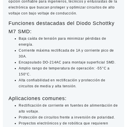
opción confiable para ingenieros, técnicos y entusiastas de la
electrónica que buscan proteger y optimizar circuitos de alto
voltaje con bajo voltaje de conducción.
Funciones destacadas del Diodo Schottky
M7 SMD:
Baja caída de tensión para minimizar pérdidas de
energía.
Corriente máxima rectificada de 1A y corriente pico de
30A.
Encapsulado DO-214AC para montaje superficial SMD.
Amplio rango de temperatura de operación: -55°C a
150°C.
Alta confiabilidad en rectificación y protección de
circuitos de media y alta tensión.
Aplicaciones comunes:
Rectificación de corriente en fuentes de alimentación de
alto voltaje.
Protección de circuitos frente a inversión de polaridad.
Proyectos electrónicos y de robótica que requieren