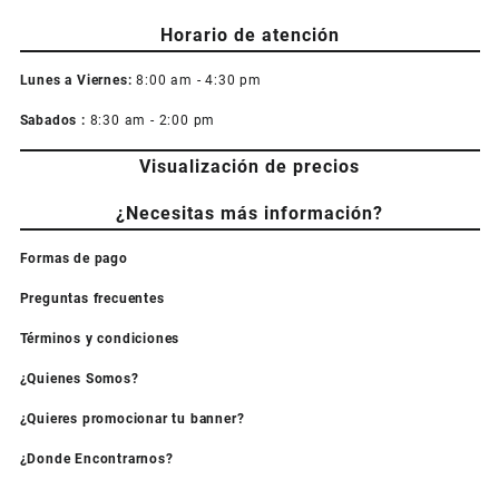
Horario de atención
Lunes a Viernes:
8:00 am - 4:30 pm
Sabados :
8:30 am - 2:00 pm
Visualización de precios
¿Necesitas más información?
Formas de pago
Preguntas frecuentes
Términos y condiciones
¿Quienes Somos?
¿Quieres promocionar tu banner?
¿Donde Encontrarnos?