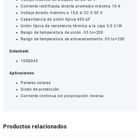
Corriente rectificada directa promedio máxima 10 A
Voltaje directo máximo a 10,0 A CC 0.55 V
Capacitancia de unión típica 450 pF
Unión típica de resistencia térmica a la caja 3.0 C/W
Rango de temperatura de unión -55 to+200
Rango de temperatura de almacenamiento -55 to+200
Datasheet:
10SQ045
Aplicaciones:
Paneles solares
Diodo de protección.
Corriente continua sin polarización inversa.
Productos relacionados