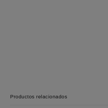
Productos relacionados