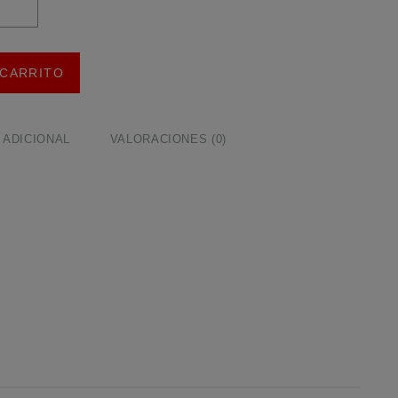
 CARRITO
 ADICIONAL
VALORACIONES (0)