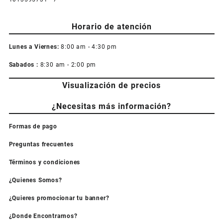
Horario de atención
Lunes a Viernes:
8:00 am - 4:30 pm
Sabados :
8:30 am - 2:00 pm
Visualización de precios
¿Necesitas más información?
Formas de pago
Preguntas frecuentes
Términos y condiciones
¿Quienes Somos?
¿Quieres promocionar tu banner?
¿Donde Encontrarnos?