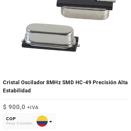
Cristal Oscilador 8MHz SMD HC-49 Precisión Alta
Estabilidad
$
900,0
+IVA
COP
Peso Colombiano