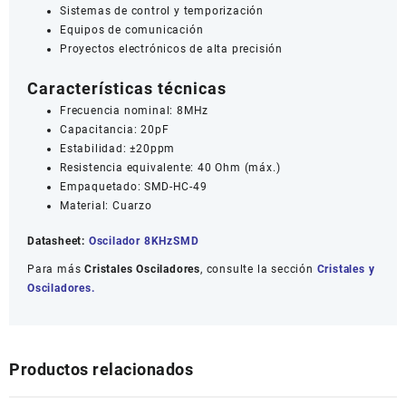
Sistemas de control y temporización
Equipos de comunicación
Proyectos electrónicos de alta precisión
Características técnicas
Frecuencia nominal: 8MHz
Capacitancia: 20pF
Estabilidad: ±20ppm
Resistencia equivalente: 40 Ohm (máx.)
Empaquetado: SMD-HC-49
Material: Cuarzo
Datasheet:
Oscilador 8KHzSMD
Para más
Cristales Osciladores
, consulte la sección
Cristales y
Osciladores.
Productos relacionados