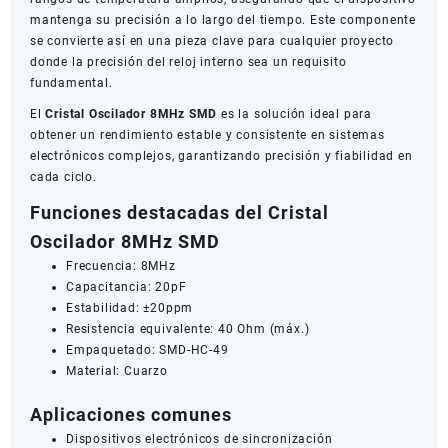
mantenga su precisión a lo largo del tiempo. Este componente
se convierte así en una pieza clave para cualquier proyecto
donde la precisión del reloj interno sea un requisito
fundamental.
El
Cristal Oscilador 8MHz SMD
es la solución ideal para
obtener un rendimiento estable y consistente en sistemas
electrónicos complejos, garantizando precisión y fiabilidad en
cada ciclo.
Funciones destacadas del Cristal
Oscilador 8MHz SMD
Frecuencia: 8MHz
Capacitancia: 20pF
Estabilidad: ±20ppm
Resistencia equivalente: 40 Ohm (máx.)
Empaquetado: SMD-HC-49
Material: Cuarzo
Aplicaciones comunes
Dispositivos electrónicos de sincronización