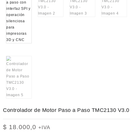
Controlador de Motor Paso a Paso TMC2130 V3.0
$
18.000,0
+IVA