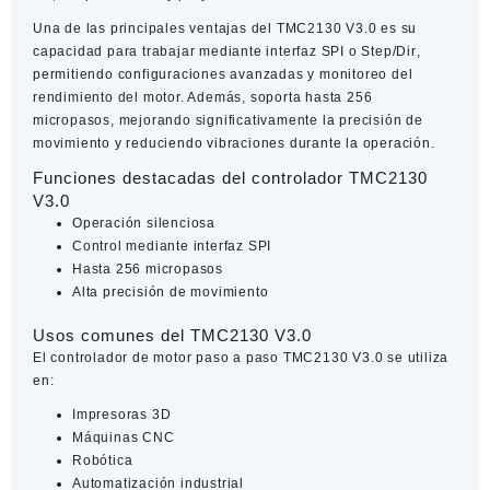
Una de las principales ventajas del
TMC2130 V3.0
es su
capacidad para trabajar mediante interfaz
SPI
o
Step/Dir
,
permitiendo configuraciones avanzadas y monitoreo del
rendimiento del motor. Además, soporta hasta
256
micropasos
, mejorando significativamente la precisión de
movimiento y reduciendo vibraciones durante la operación.
Funciones destacadas del controlador TMC2130
V3.0
Operación silenciosa
Control mediante interfaz SPI
Hasta 256 micropasos
Alta precisión de movimiento
Usos comunes del TMC2130 V3.0
El
controlador de motor paso a paso TMC2130 V3.0
se utiliza
en:
Impresoras 3D
Máquinas CNC
Robótica
Automatización industrial