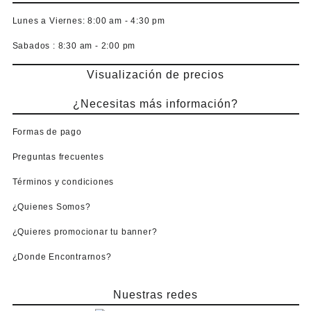
Lunes a Viernes:
8:00 am - 4:30 pm
Sabados :
8:30 am - 2:00 pm
Visualización de precios
¿Necesitas más información?
Formas de pago
Preguntas frecuentes
Términos y condiciones
¿Quienes Somos?
¿Quieres promocionar tu banner?
¿Donde Encontrarnos?
Nuestras redes