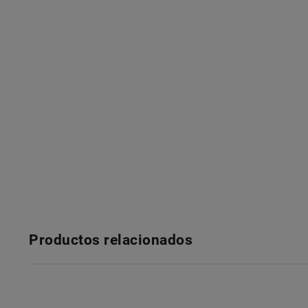
Productos relacionados