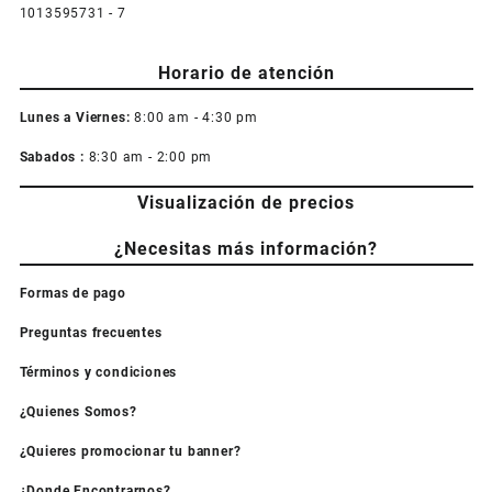
1013595731 - 7
Horario de atención
Lunes a Viernes:
8:00 am - 4:30 pm
Sabados :
8:30 am - 2:00 pm
Visualización de precios
¿Necesitas más información?
Formas de pago
Preguntas frecuentes
Términos y condiciones
¿Quienes Somos?
¿Quieres promocionar tu banner?
¿Donde Encontrarnos?