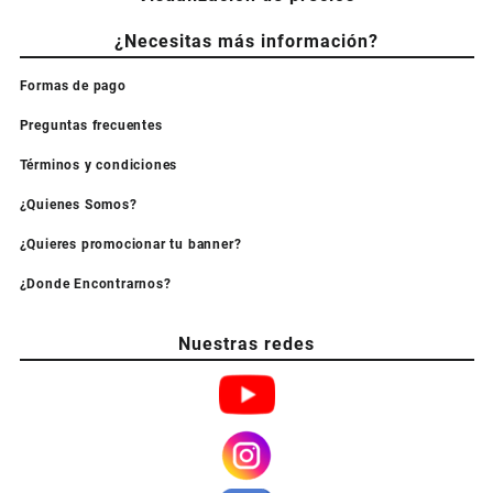
¿Necesitas más información?
Formas de pago
Preguntas frecuentes
Términos y condiciones
¿Quienes Somos?
¿Quieres promocionar tu banner?
¿Donde Encontrarnos?
Nuestras redes