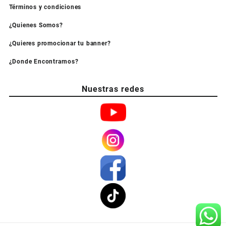
Términos y condiciones
¿Quienes Somos?
¿Quieres promocionar tu banner?
¿Donde Encontrarnos?
Nuestras redes