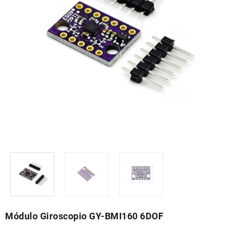
Módulo Giroscopio GY-BMI160 6DOF