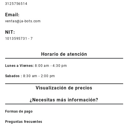
3125756514
Email:
ventas@ja-bots.com
NIT:
1013595731 - 7
Horario de atención
Lunes a Viernes:
8:00 am - 4:30 pm
Sabados :
8:30 am - 2:00 pm
Visualización de precios
¿Necesitas más información?
Formas de pago
Preguntas frecuentes