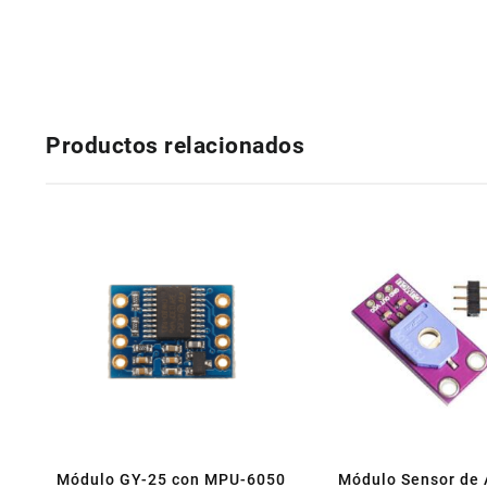
Productos relacionados
Módulo GY-25 con MPU-6050
Módulo Sensor de 