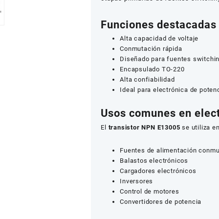
Funciones destacadas
Alta capacidad de voltaje
Conmutación rápida
Diseñado para fuentes switchi
Encapsulado TO-220
Alta confiabilidad
Ideal para electrónica de poten
Usos comunes en elect
El
transistor NPN E13005
se utiliza en
Fuentes de alimentación conm
Balastos electrónicos
Cargadores electrónicos
Inversores
Control de motores
Convertidores de potencia