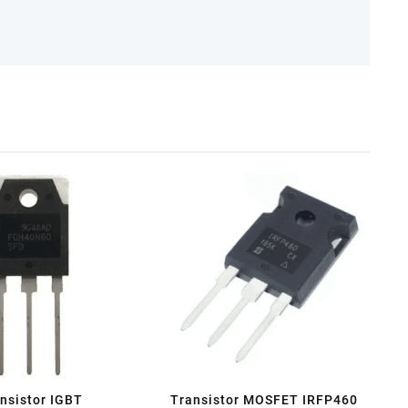
nsistor IGBT
Transistor MOSFET IRFP460