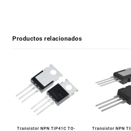
Productos relacionados
Transistor NPN TIP41C TO-
Transistor NPN T