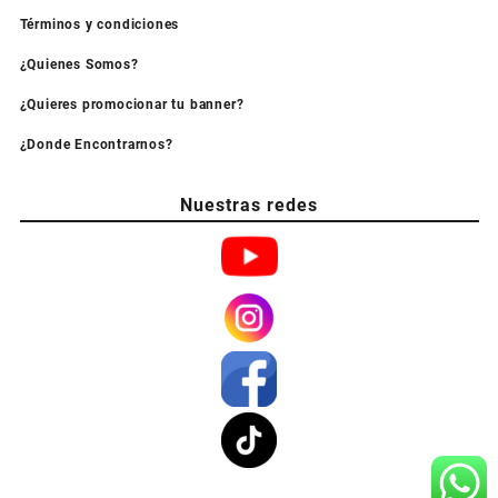
Términos y condiciones
¿Quienes Somos?
¿Quieres promocionar tu banner?
¿Donde Encontrarnos?
Nuestras redes